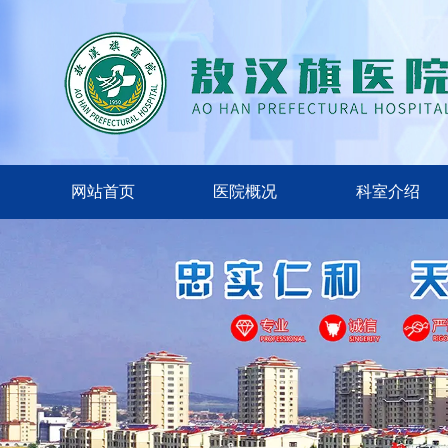
网站首页
医院概况
科室介绍