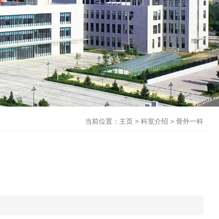
当前位置：主页
>
科室介绍
>
骨外一科