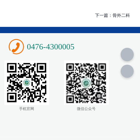
下一篇：
骨外二科
0476-4300005
手机官网
微信公众号