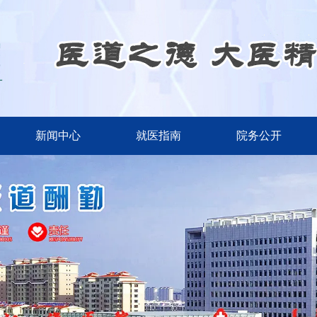
新闻中心
就医指南
院务公开