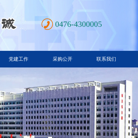
0476-4300005
党建工作
采购公开
联系我们