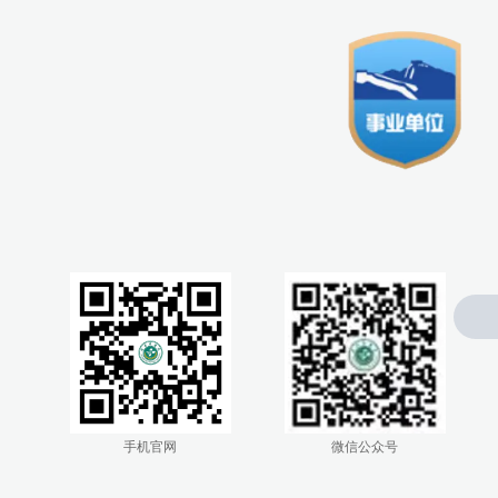
0476-4300005
手机官网
微信公众号