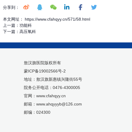
分享到：
本文网址： https://www.cfahqyy.cn/571/58.html
上一篇：
功能科
下一篇：
高压氧科
敖汉旗医院版权所有
蒙ICP备19002566号-2
地址：敖汉旗新惠镇兴隆街55号
院务公开电话：0476-4300005
官网：www.cfahqyy.cn
邮箱：www.ahqyyyb@126.com
邮编：024300