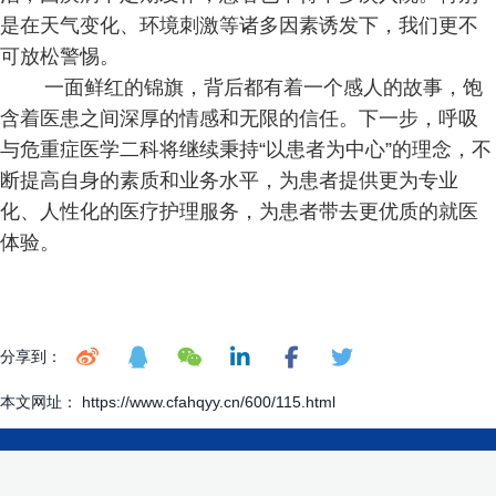
是在天气变化、环境刺激等诸多因素诱发下，我们更不
可放松警惕。
一面鲜红的锦旗，背后都有着一个感人的故事，饱
含着医患之间深厚的情感和无限的信任。下一步，呼吸
与危重症医学二科将继续秉持“以患者为中心”的理念，不
断提高自身的素质和业务水平，为患者提供更为专业
化、人性化的医疗护理服务，为患者带去更优质的就医
体验。
分享到：
本文网址： https://www.cfahqyy.cn/600/115.html