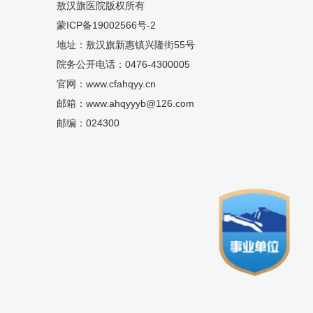
敖汉旗医院版权所有
蒙ICP备19002566号-2
地址：敖汉旗新惠镇兴隆街55号
院务公开电话：0476-4300005
官网：www.cfahqyy.cn
邮箱：www.ahqyyyb@126.com
邮编：024300