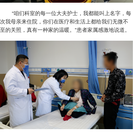
“咱们科室的每一位大夫护士，我都能叫上名字，每
次我母亲来住院，你们在医疗和生活上都给我们无微不
至的关照，真有一种家的温暖。”患者家属感激地说道。