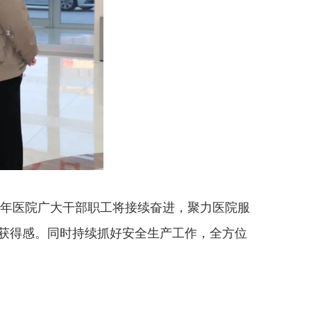
年医院广大干部职工将接续奋进，聚力医院服
获得感。同时持续抓好安全生产工作，全方位