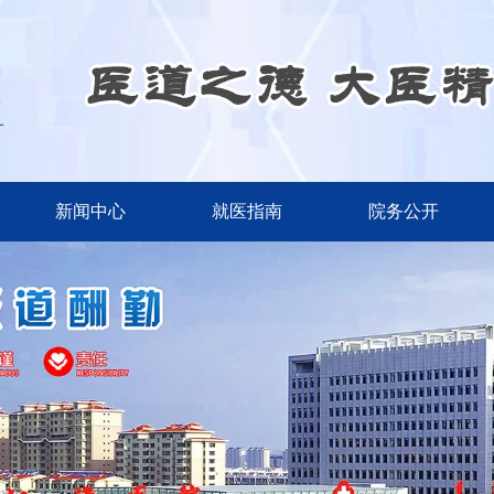
新闻中心
就医指南
院务公开