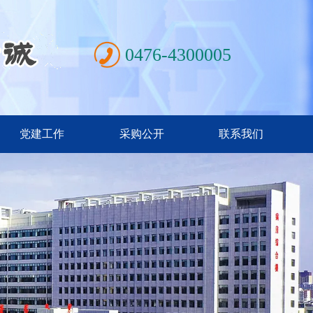
0476-4300005
党建工作
采购公开
联系我们