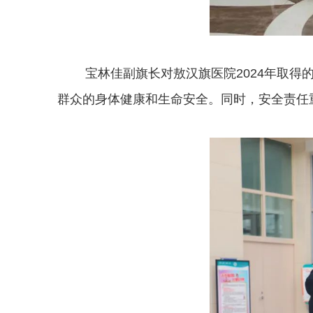
宝林佳副旗长对敖汉旗医院2024年取得的
群众的身体健康和生命安全。同时，安全责任