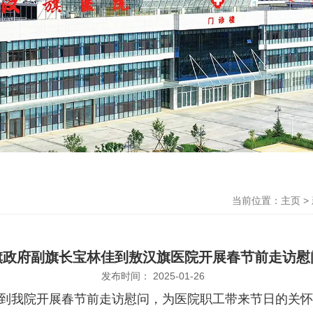
当前位置：主页
>
旗政府副旗长宝林佳到敖汉旗医院开展春节前走访慰
发布时间： 2025-01-26
我院开展春节前走访慰问，为医院职工带来节日的关怀