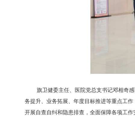
旗卫健委主任、医院党总支书记邓相奇感谢
务提升、业务拓展、年度目标推进等重点工作
开展自查自纠和隐患排查，全面保障各项工作