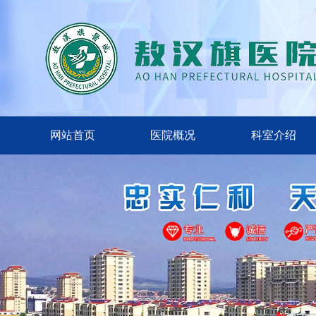
网站首页
医院概况
科室介绍