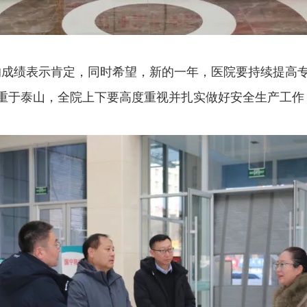
成绩表示肯定，同时希望，新的一年，医院要持续提高
重于泰山，全院上下要高度重视并扎实做好安全生产工作