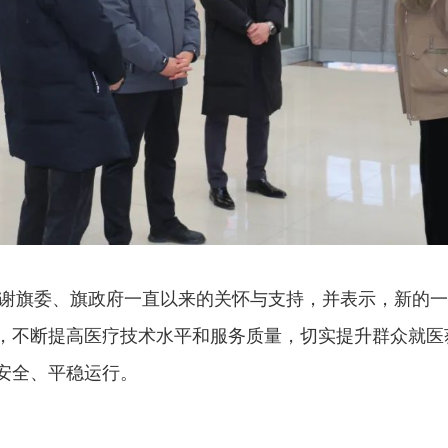
旗委、旗政府一直以来的关怀与支持，并表示，新的一
，不断提高医疗技术水平和服务质量，切实提升群众就医
安全、平稳运行。