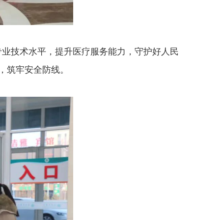
专业技术水平，提升医疗服务能力，守护好人民
，筑牢安全防线。