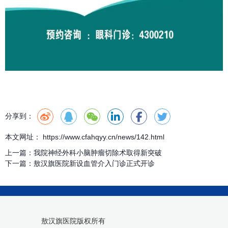
分享到：
本文网址： https://www.cfahqyy.cn/news/142.html
上一篇：
我院神经外科小脑肿瘤切除术取得新突破
下一篇：
敖汉旗医院新设血管介入门诊正式开诊
敖汉旗医院版权所有