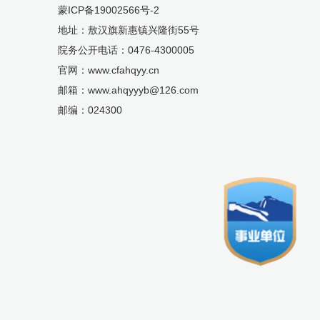
蒙ICP备19002566号-2
地址：敖汉旗新惠镇兴隆街55号
院务公开电话：0476-4300005
官网：www.cfahqyy.cn
邮箱：www.ahqyyyb@126.com
邮编：024300