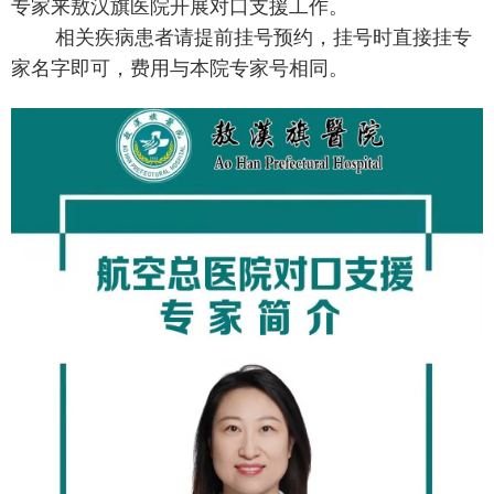
专家来敖汉旗医院开展对口支援工作。
0
相关疾病患者请提前挂号预约，挂号时直接挂专
0
家名字即可，费用与本院专家号相同。
0
5