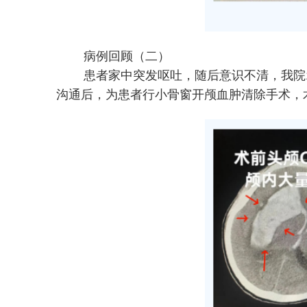
病例回顾（二）
患者家中突发呕吐，随后意识不清，我院12
沟通后，为患者行小骨窗开颅血肿清除手术，