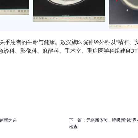
患者的生命与健康。敖汉旗医院神经外科以“精准、安
急诊科、影像科、麻醉科、手术室、重症医学科组建MD
创新之选
下一篇：
无痛新体验，呼吸新“镜”
检查