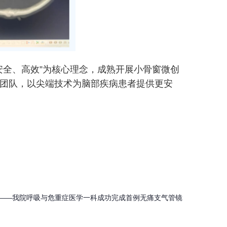
全、高效”为核心理念，成熟开展小骨窗微创
T团队，以尖端技术为脑部疾病患者提供更安
界——我院呼吸与危重症医学一科成功完成首例无痛支气管镜