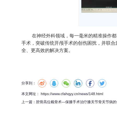
在神经外科领域，每一毫米的精准操作都关乎
手术，突破传统开颅手术的创伤困扰，并联合
全、更高效的解决方案。
分享到：
本文网址： https://www.cfahqyy.cn/news/148.html
上一篇：
胫骨高位截骨术—保膝手术治疗膝关节骨关节病的