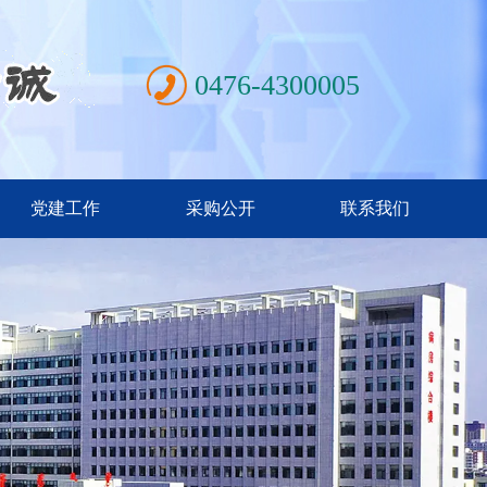
0476-4300005
党建工作
采购公开
联系我们