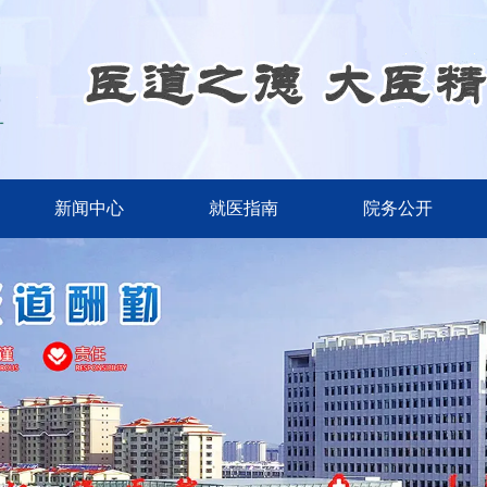
新闻中心
就医指南
院务公开