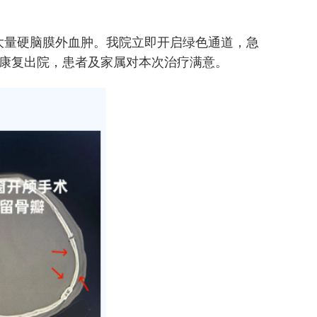
量硬脑膜外血肿。我院立即开启绿色通道，急
者康复出院，患者及家属对本次治疗满意。