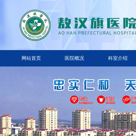
网站首页
医院概况
科室介绍