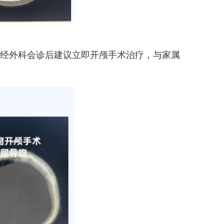
经外科会诊后建议立即开颅手术治疗，与家属