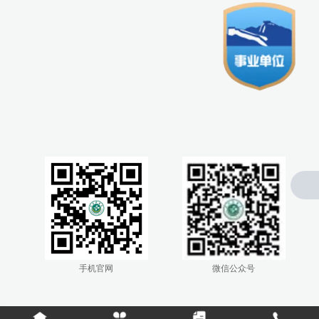
0476-4300005
手机官网
微信公众号