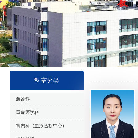
科室分类
急诊科
重症医学科
肾内科（血液透析中心）