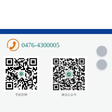
0476-4300005
手机官网
微信公众号