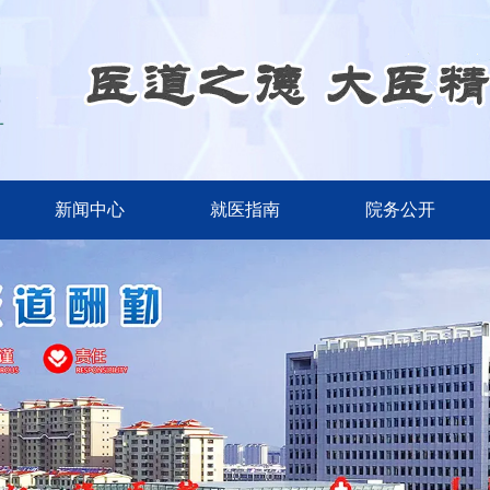
新闻中心
就医指南
院务公开