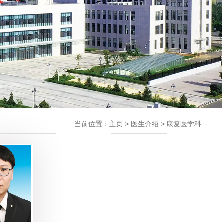
当前位置：主页
>
医生介绍
>
康复医学科