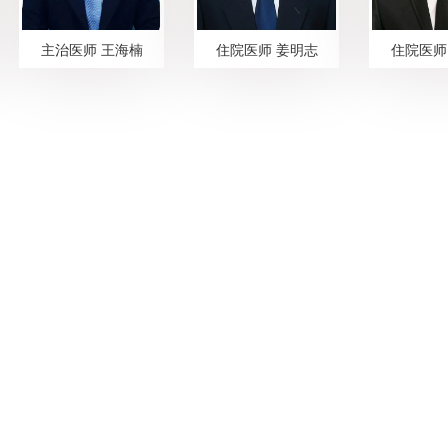
主治医师 王海楠
住院医师 姜明志
住院医师