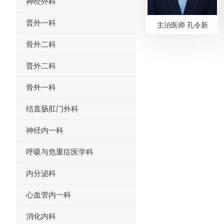
神经外科
普外一科
主治医师 孔令新
骨外二科
普外二科
骨外一科
结直肠肛门外科
神经内一科
呼吸与危重症医学科
内分泌科
心血管内一科
消化内科