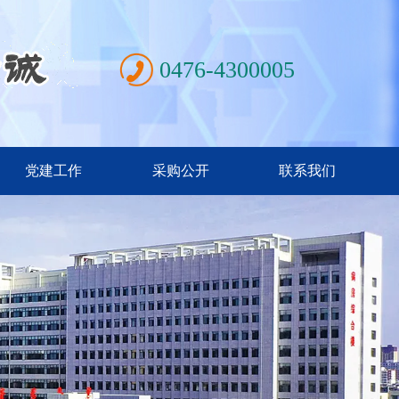
0476-4300005
党建工作
采购公开
联系我们