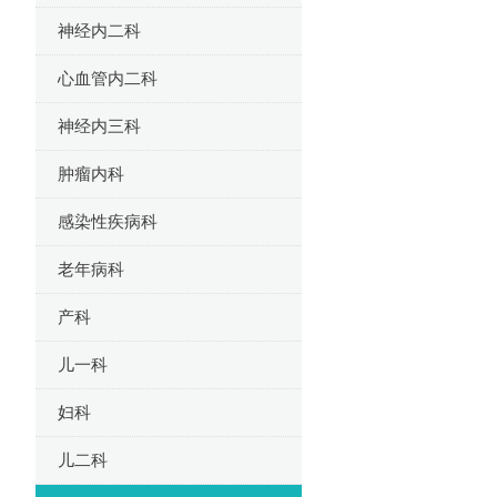
神经内二科
心血管内二科
神经内三科
肿瘤内科
感染性疾病科
老年病科
产科
儿一科
妇科
儿二科