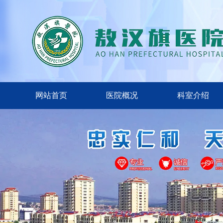
网站首页
医院概况
科室介绍