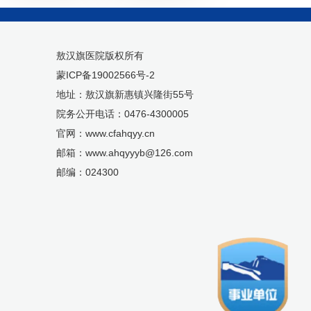
0
0
敖汉旗医院版权所有
0
蒙ICP备19002566号-2
5
地址：敖汉旗新惠镇兴隆街55号
院务公开电话：0476-4300005
官网：www.cfahqyy.cn
邮箱：www.ahqyyyb@126.com
邮编：024300