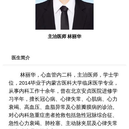
0
0
0
主治医师 林丽华
5
医生简介
林丽华，心血管内二科，主治医师，学士学
位，2014毕业于内蒙古医科大学临床医学专业，
从事内科工作十余年，曾在北京安贞医院进修学
习半年，擅长冠心病、心律失常、心肌病、心力
衰竭、高血压、血脂异常及心脏瓣膜病的诊治。
对心内科急重症患者抢救包括急性冠脉综合征、
急性心力衰竭、肺栓塞、主动脉夹层及心律失常