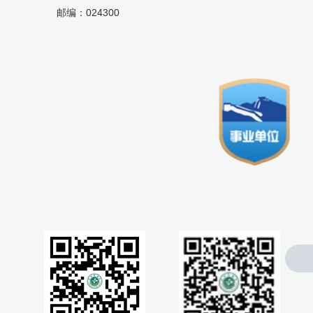
邮编：024300
0476-4300005