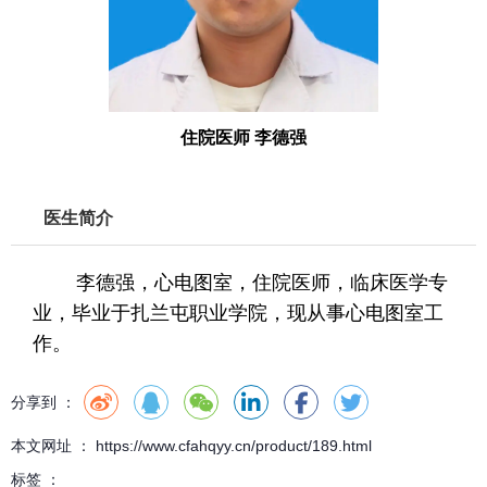
0
0
0
住院医师 李德强
5
医生简介
李德强，心电图室，住院医师，临床医学专
业，毕业于扎兰屯职业学院，现从事心电图室工
作。
分享到 ：
本文网址 ： https://www.cfahqyy.cn/product/189.html
标签 ：