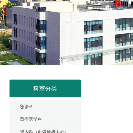
科室分类
急诊科
重症医学科
肾内科（血液透析中心）