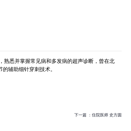
熟悉并掌握常见病和多发病的超声诊断，曾在北
节的辅助细针穿刺技术。
下一篇 ：
住院医师 史方圆