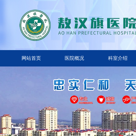
网站首页
医院概况
科室介绍