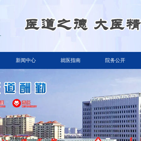
新闻中心
就医指南
院务公开