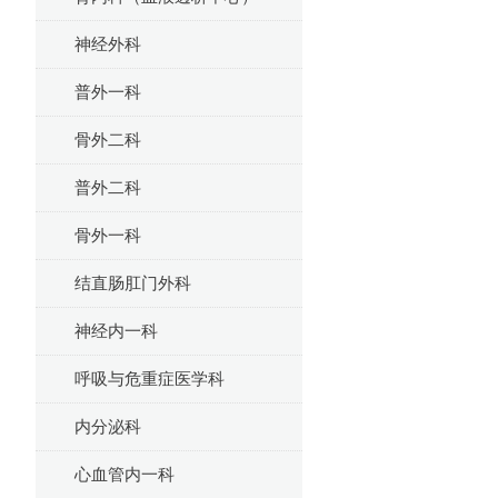
神经外科
普外一科
骨外二科
普外二科
骨外一科
结直肠肛门外科
神经内一科
呼吸与危重症医学科
内分泌科
心血管内一科