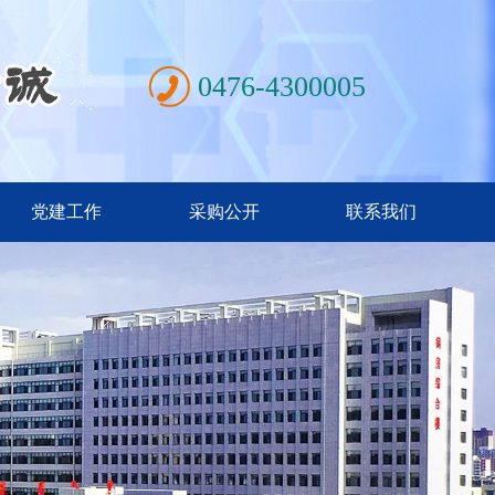
0476-4300005
党建工作
采购公开
联系我们