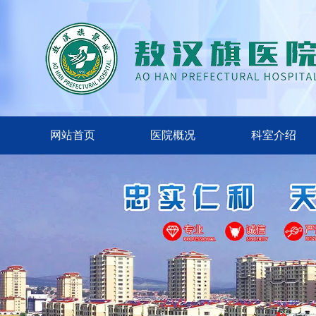
网站首页
医院概况
科室介绍