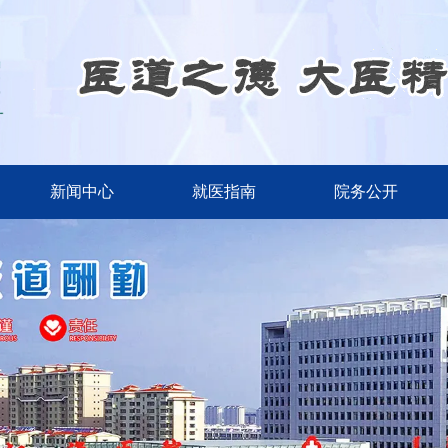
新闻中心
就医指南
院务公开