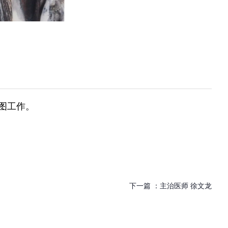
图工作。
下一篇 ：
主治医师 徐文龙