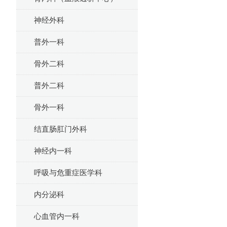
神经外科
普外一科
骨外二科
普外二科
骨外一科
结直肠肛门外科
神经内一科
呼吸与危重症医学科
内分泌科
心血管内一科