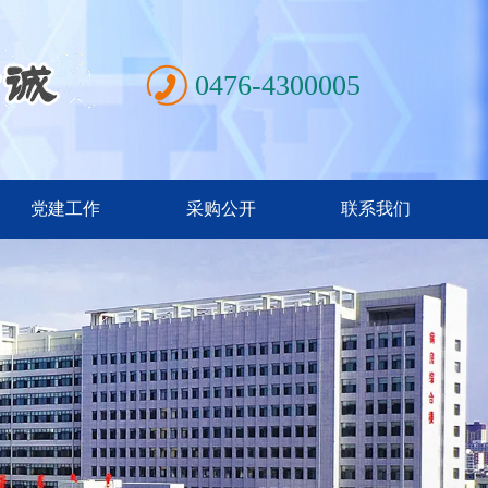
0476-4300005
党建工作
采购公开
联系我们