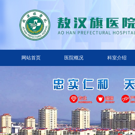
网站首页
医院概况
科室介绍