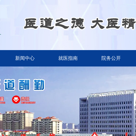
新闻中心
就医指南
院务公开