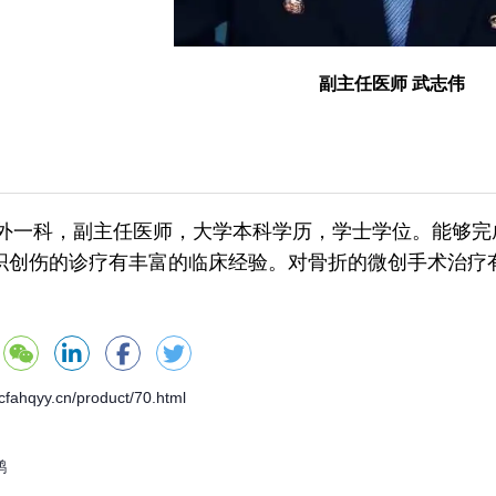
副主任医师 武志伟
科，副主任医师，大学本科学历，学士学位。能够完成
织创伤的诊疗有丰富的临床经验。对骨折的微创手术治疗
ahqyy.cn/product/70.html
鹤