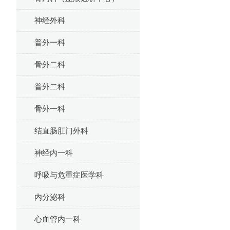
神经外科
普外一科
骨外二科
普外二科
骨外一科
结直肠肛门外科
神经内一科
呼吸与危重症医学科
内分泌科
心血管内一科