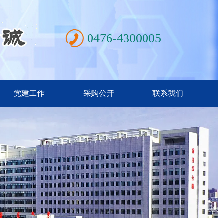
0476-4300005
党建工作
采购公开
联系我们